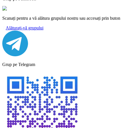
Scanați pentru a vă alătura grupului nostru sau accesați prin buton
Alăturați-vă grupului
Grup pe Telegram